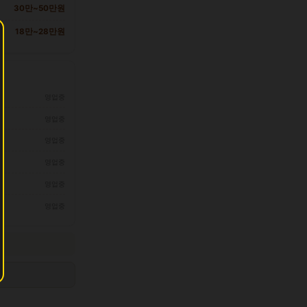
30만~50만원
18만~28만원
영업중
영업중
영업중
영업중
영업중
영업중