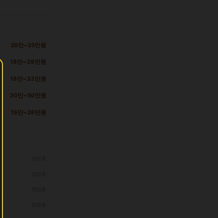
20만~25만원
18만~38만원
18만~33만원
30만~50만원
18만~28만원
영업중
영업중
영업중
영업중