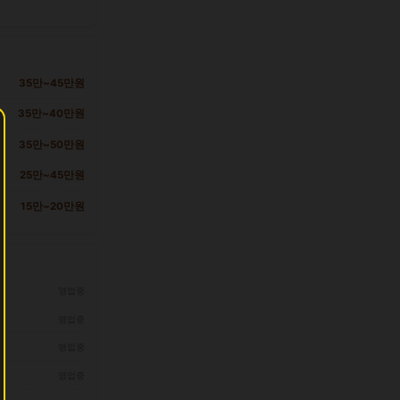
35만~45만원
35만~40만원
35만~50만원
25만~45만원
15만~20만원
영업중
영업중
영업중
영업중