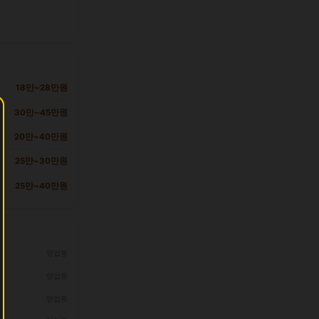
18만~28만원
30만~45만원
20만~40만원
25만~30만원
25만~40만원
영업중
영업중
영업중