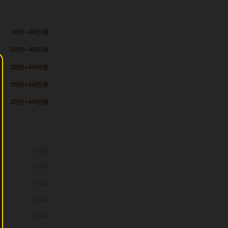
18만~28만원
30만~45만원
20만~40만원
25만~30만원
25만~40만원
영업중
영업중
영업중
영업중
영업중