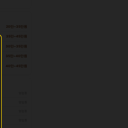
20만~35만원
35만~45만원
30만~35만원
35만~40만원
40만~45만원
영업중
영업중
영업중
영업중