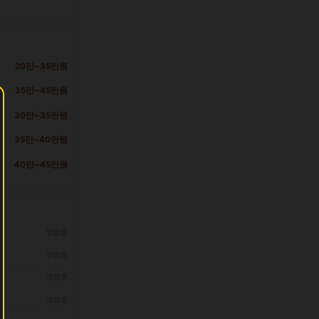
20만~35만원
35만~45만원
30만~35만원
35만~40만원
40만~45만원
영업중
영업중
영업중
영업중