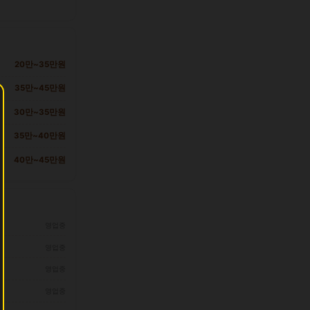
20만~35만원
35만~45만원
30만~35만원
35만~40만원
40만~45만원
영업중
영업중
영업중
영업중