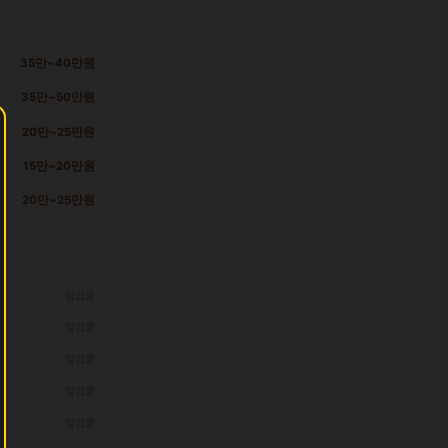
35만~40만원
35만~50만원
20만~25만원
15만~20만원
20만~25만원
영업중
영업중
영업중
영업중
영업중