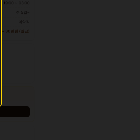
19:00 ~ 03:00
주 5일~
계약직
 ~ 30만원 (일급)