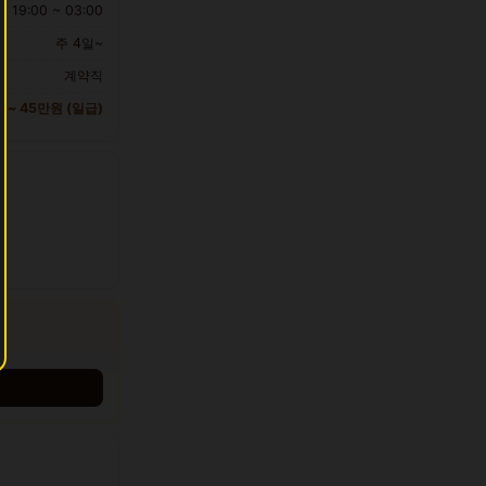
19:00 ~ 03:00
주 4일~
계약직
 ~ 45만원 (일급)