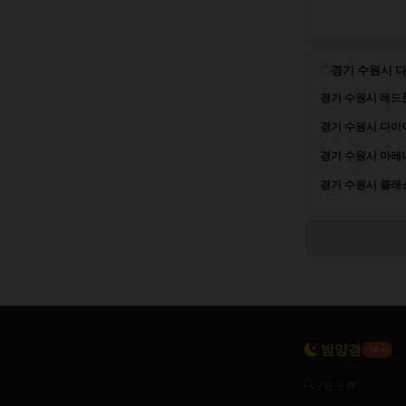
경기 수원시 
경기 수원시 레드문
경기 수원시 다이아
경기 수원시 아레
경기 수원시 클래스 
밤양갱
19+
구인·구직