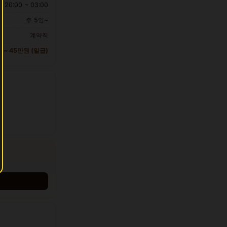
20:00 ~ 03:00
주 5일~
계약직
만 ~ 45만원 (일급)