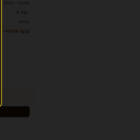
18:00 ~ 02:00
주 6일~
계약직
 ~ 40만원 (일급)