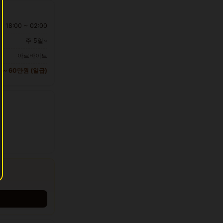
18:00 ~ 02:00
주 5일~
아르바이트
 ~ 60만원 (일급)