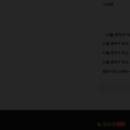
리뷰
서울 관악구 
서울 관악구 최고
서울 관악구 최고
서울 관악구 최고
엠파이어 노래바 —
밤양갱
19+